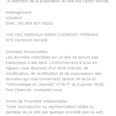
Le directeur de la publication du Site est Cédric Vennat.
Hébergement
o2switch
Siret : 510 909 807 00032
CHE DES PARDIAUX 63000 CLERMONT-FERRAND
RCS Clermont Ferrand
Données Personnelles
Les données collectées sur ce site ne seront pas
transmises à des tiers. Conformément à la loi en
vigueur, vous disposez d’un droit d’accès, de
modification, de rectification et de suppression des
données qui vous concernent (article 34 de la loi
“Informatique et Libertés” n°78-17 du 6 janvier 1978).
Pour l’exercer, contactez-nous.
Droits de Propriété Intellectuelle
Toute reproduction ou représentation totale ou
partielle de ce site par quelque procédé que ce soit,