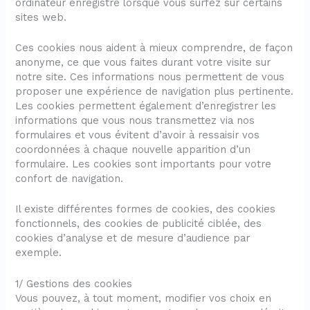
ordinateur enregistre lorsque vous surfez sur certains
sites web.
Ces cookies nous aident à mieux comprendre, de façon
anonyme, ce que vous faites durant votre visite sur
notre site. Ces informations nous permettent de vous
proposer une expérience de navigation plus pertinente.
Les cookies permettent également d’enregistrer les
informations que vous nous transmettez via nos
formulaires et vous évitent d’avoir à ressaisir vos
coordonnées à chaque nouvelle apparition d’un
formulaire. Les cookies sont importants pour votre
confort de navigation.
Il existe différentes formes de cookies, des cookies
fonctionnels, des cookies de publicité ciblée, des
cookies d’analyse et de mesure d’audience par
exemple.
1/ Gestions des cookies
Vous pouvez, à tout moment, modifier vos choix en