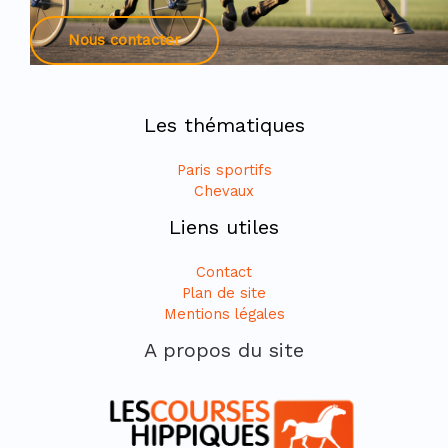
Nous contacter
Les thématiques
Paris sportifs
Chevaux
Liens utiles
Contact
Plan de site
Mentions légales
A propos du site