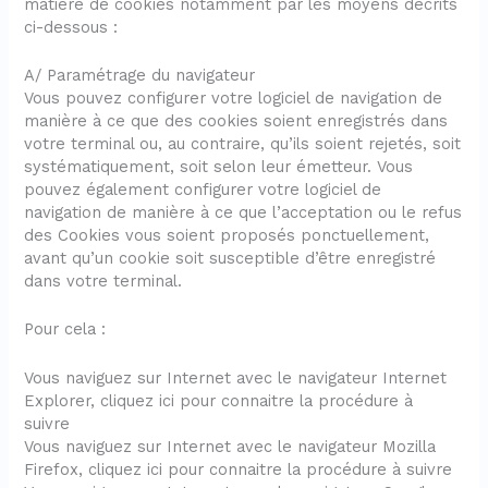
matière de cookies notamment par les moyens décrits
ci-dessous :
A/ Paramétrage du navigateur
Vous pouvez configurer votre logiciel de navigation de
manière à ce que des cookies soient enregistrés dans
votre terminal ou, au contraire, qu’ils soient rejetés, soit
systématiquement, soit selon leur émetteur. Vous
pouvez également configurer votre logiciel de
navigation de manière à ce que l’acceptation ou le refus
des Cookies vous soient proposés ponctuellement,
avant qu’un cookie soit susceptible d’être enregistré
dans votre terminal.
Pour cela :
Vous naviguez sur Internet avec le navigateur Internet
Explorer, cliquez ici pour connaitre la procédure à
suivre
Vous naviguez sur Internet avec le navigateur Mozilla
Firefox, cliquez ici pour connaitre la procédure à suivre