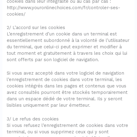
cookies dans leur intégralité ou au cas par cas :
http://www.youronlinechoices.com/fr/controler-ses-
cookies/
2/ L’accord sur les cookies
L’enregistrement d’un cookie dans un terminal est
essentiellement subordonné à la volonté de l’utilisateur
du terminal, que celui-ci peut exprimer et modifier à
tout moment et gratuitement à travers les choix qui lui
sont offerts par son logiciel de navigation.
Si vous avez accepté dans votre logiciel de navigation
l’enregistrement de cookies dans votre terminal, les
cookies intégrés dans les pages et contenus que vous
avez consultés pourront être stockés temporairement
dans un espace dédié de votre terminal. Ils y seront
lisibles uniquement par leur émetteur.
3/ Le refus des cookies
Si vous refusez l’enregistrement de cookies dans votre
terminal, ou si vous supprimez ceux qui y sont