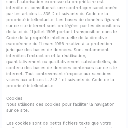
sans l’autorisation expresse du propriétaire est
interdite et constituerait une contrefaçon sanctionnée
par les articles L. 335-2 et suivants du Code de la
propriété intellectuelle. Les bases de données figurant
sur ce site internet sont protégées par les dispositions
de la loi du 11 juillet 1998 portant transposition dans le
Code de la propriété intellectuelle de la directive
européenne du 11 mars 1996 relative à la protection
juridique des bases de données. Sont notamment
interdites l’extraction et la réutilisation,
quantitativement ou qualitativement substantielles, du
contenu des bases de données contenues sur ce site
internet. Tout contrevenant s’expose aux sanctions
visées aux articles L. 343-1 et suivants du Code de la
propriété intellectuelle.
Cookies
Nous utilisons des cookies pour faciliter la navigation
sur ce site.
Les cookies sont de petits fichiers texte que votre