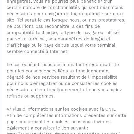
enregistrés, vous ne pourrez plus bénéficier d’un
certain nombre de fonctionnalités qui sont néanmoins
nécessaires pour naviguer de façon optimale sur notre
site. Tel serait le cas lorsque nous, ou nos prestataires,
ne pourrions pas reconnaître, à des fins de
compatibilité technique, le type de navigateur utilisé
par votre terminal, ses paramètres de langue et
d’affichage ou le pays depuis lequel votre terminal
semble connecté à Internet.
Le cas échéant, nous déclinons toute responsabilité
pour les conséquences liées au fonctionnement
dégradé de nos services résultant de l’impossibilité
pour nous d’enregistrer ou de consulter les cookies
nécessaires à leur fonctionnement et que vous auriez
refusés ou supprimés.
4/ Plus d’informations sur les cookies avec la CNIL
Afin de compléter les informations présentes sur cette
page concernant les cookies, nous vous invitons
également à consulter le lien suivant :