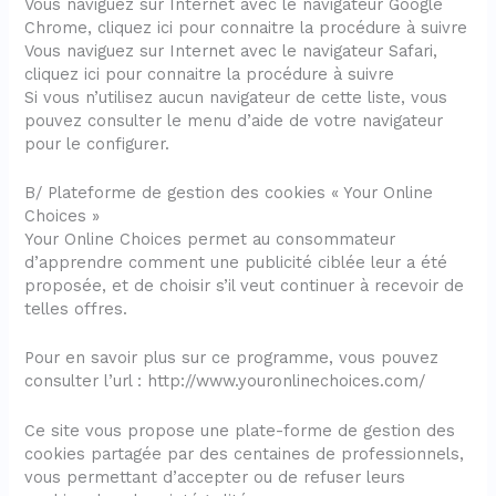
Vous naviguez sur Internet avec le navigateur Google
Chrome, cliquez ici pour connaitre la procédure à suivre
Vous naviguez sur Internet avec le navigateur Safari,
cliquez ici pour connaitre la procédure à suivre
Si vous n’utilisez aucun navigateur de cette liste, vous
pouvez consulter le menu d’aide de votre navigateur
pour le configurer.
B/ Plateforme de gestion des cookies « Your Online
Choices »
Your Online Choices permet au consommateur
d’apprendre comment une publicité ciblée leur a été
proposée, et de choisir s’il veut continuer à recevoir de
telles offres.
Pour en savoir plus sur ce programme, vous pouvez
consulter l’url : http://www.youronlinechoices.com/
Ce site vous propose une plate-forme de gestion des
cookies partagée par des centaines de professionnels,
vous permettant d’accepter ou de refuser leurs