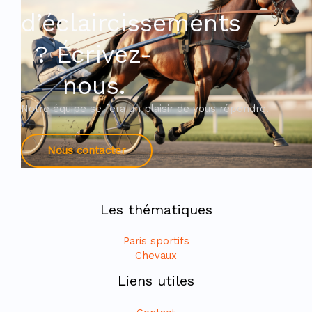
d’éclaircissements
? Écrivez-
nous.
Notre équipe se fera un plaisir de vous répondre.
Nous contacter
Les thématiques
Paris sportifs
Chevaux
Liens utiles