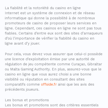
La fiabilité et la notoriété du casino en ligne
Internet est un système de connexion et de réseau
informatique qui donne la possibilité à de nombreux
promoteurs de casino de proposer leurs services en
ligne. Cependant, ces casinos en ligne ne sont pas tous
fiables. Certains d’entre eux sont des sites d’arnaqueurs
d’où l’importance de vérifier la fiabilité du casino en
ligne avant d’y jouer.
Pour cela, vous devez vous assurer que celui-ci possède
une licence d’exploitation émise par une autorité de
régulation de jeu compétente comme Curaçao, Gibraltar
ou Malta Gaming Authority. En plus, assurez-vous que le
casino en ligne que vous aurez choisi a une bonne
visibilité ou réputation en consultant des sites
comparatifs comme
offside.fr
ainsi que les avis des
précédents joueurs.
Les bonus et promotions
Les bonus et promotions sont des critères essentiels