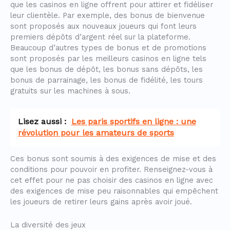
que les casinos en ligne offrent pour attirer et fidéliser
leur clientèle. Par exemple, des bonus de bienvenue
sont proposés aux nouveaux joueurs qui font leurs
premiers dépôts d’argent réel sur la plateforme.
Beaucoup d’autres types de bonus et de promotions
sont proposés par les meilleurs casinos en ligne tels
que les bonus de dépôt, les bonus sans dépôts, les
bonus de parrainage, les bonus de fidélité, les tours
gratuits sur les machines à sous.
Lisez aussi :
Les paris sportifs en ligne : une
révolution pour les amateurs de sports
Ces bonus sont soumis à des exigences de mise et des
conditions pour pouvoir en profiter. Renseignez-vous à
cet effet pour ne pas choisir des casinos en ligne avec
des exigences de mise peu raisonnables qui empêchent
les joueurs de retirer leurs gains après avoir joué.
La diversité des jeux