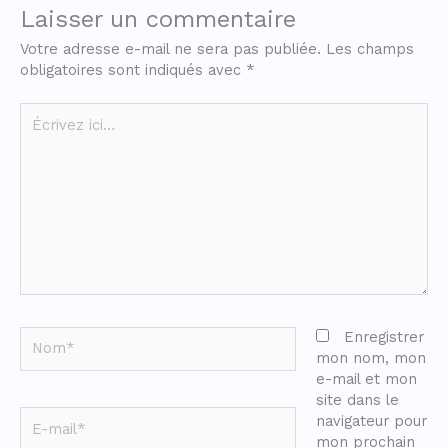
Laisser un commentaire
Votre adresse e-mail ne sera pas publiée.
Les champs
obligatoires sont indiqués avec
*
Écrivez
ici…
Nom*
Enregistrer
mon nom, mon
e-mail et mon
site dans le
E-
navigateur pour
mail*
mon prochain