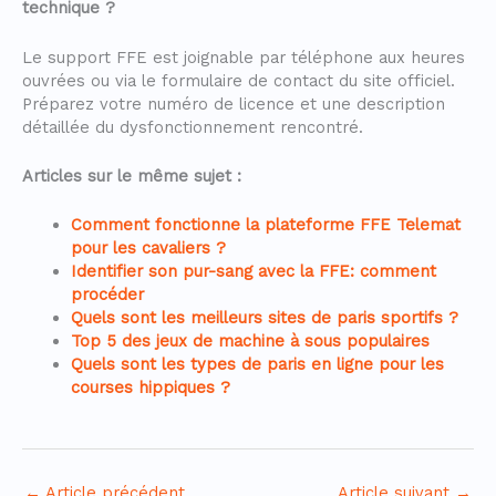
technique ?
Le support FFE est joignable par téléphone aux heures
ouvrées ou via le formulaire de contact du site officiel.
Préparez votre numéro de licence et une description
détaillée du dysfonctionnement rencontré.
Articles sur le même sujet :
Comment fonctionne la plateforme FFE Telemat
pour les cavaliers ?
Identifier son pur-sang avec la FFE: comment
procéder
Quels sont les meilleurs sites de paris sportifs ?
Top 5 des jeux de machine à sous populaires
Quels sont les types de paris en ligne pour les
courses hippiques ?
←
Article précédent
Article suivant
→