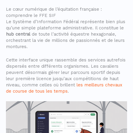
Le cœur numérique de l’équitation française :
comprendre le FFE SIF
Le Système d’Information Fédéral représente bien plus
qu’une simple plateforme administrative. Il constitue le
hub central
de toute l’activité équestre hexagonale,
orchestrant la vie de millions de passionnés et de leurs
montures.
Cette interface unique rassemble des services autrefois
dispersés entre différents organismes. Les cavaliers
peuvent désormais gérer leur parcours sportif depuis
leur première licence jusqu’aux compétitions de haut
niveau, comme celles où brillent
les meilleurs chevaux
de course de tous les temps
.