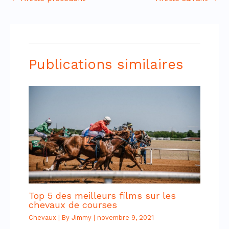
Publications similaires
Top 5 des meilleurs films sur les
chevaux de courses
Chevaux
| By
Jimmy
|
novembre 9, 2021