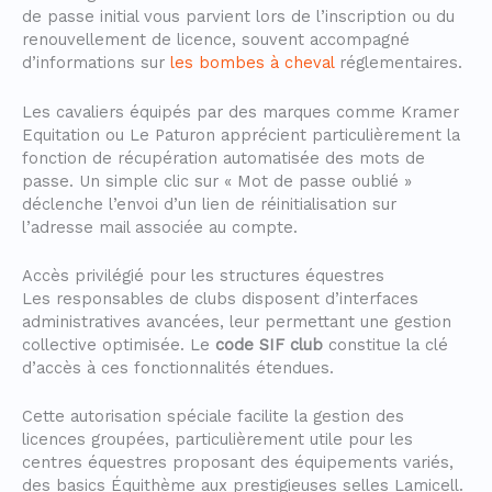
de passe initial vous parvient lors de l’inscription ou du
renouvellement de licence, souvent accompagné
d’informations sur
les bombes à cheval
réglementaires.
Les cavaliers équipés par des marques comme Kramer
Equitation ou Le Paturon apprécient particulièrement la
fonction de récupération automatisée des mots de
passe. Un simple clic sur « Mot de passe oublié »
déclenche l’envoi d’un lien de réinitialisation sur
l’adresse mail associée au compte.
Accès privilégié pour les structures équestres
Les responsables de clubs disposent d’interfaces
administratives avancées, leur permettant une gestion
collective optimisée. Le
code SIF club
constitue la clé
d’accès à ces fonctionnalités étendues.
Cette autorisation spéciale facilite la gestion des
licences groupées, particulièrement utile pour les
centres équestres proposant des équipements variés,
des basics Équithème aux prestigieuses selles Lamicell.