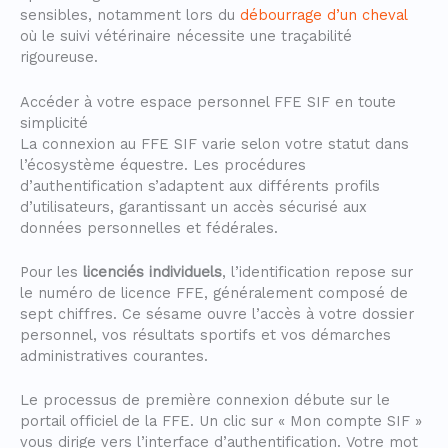
sensibles, notamment lors du
débourrage d’un cheval
où le suivi vétérinaire nécessite une traçabilité
rigoureuse.
Accéder à votre espace personnel FFE SIF en toute
simplicité
La connexion au FFE SIF varie selon votre statut dans
l’écosystème équestre. Les procédures
d’authentification s’adaptent aux différents profils
d’utilisateurs, garantissant un accès sécurisé aux
données personnelles et fédérales.
Pour les
licenciés individuels
, l’identification repose sur
le numéro de licence FFE, généralement composé de
sept chiffres. Ce sésame ouvre l’accès à votre dossier
personnel, vos résultats sportifs et vos démarches
administratives courantes.
Le processus de première connexion débute sur le
portail officiel de la FFE. Un clic sur « Mon compte SIF »
vous dirige vers l’interface d’authentification. Votre mot