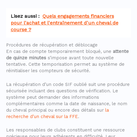
Lisez aussi :
Quels engagements financiers
pour l'achat et l'entraînement d'un cheval de
course ?
Procédures de récupération et déblocage
En cas de compte temporairement bloqué, une
attente
de quinze minutes
s’impose avant toute nouvelle
tentative. Cette temporisation permet au système de
réinitialiser les compteurs de sécurité.
La récupération d’un code SIF oublié suit une procédure
sécurisée incluant des questions de vérification. Le
système peut demander des informations
complémentaires comme la date de naissance, le nom
du cheval principal ou encore des détails sur
la
recherche d’un cheval sur la FFE
.
Les responsables de clubs constituent une ressource
précieuse pour leurs adhérents en difficulté. Leur