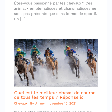
Êtes-vous passionné par les chevaux ? Ces
animaux emblématiques et charismatiques ne
sont pas présents que dans le monde sportif.
En […]
Quel est le meilleur cheval de course
de tous les temps ? Réponse ici
Chevaux
| By
Jimmy
|
novembre 15, 2021