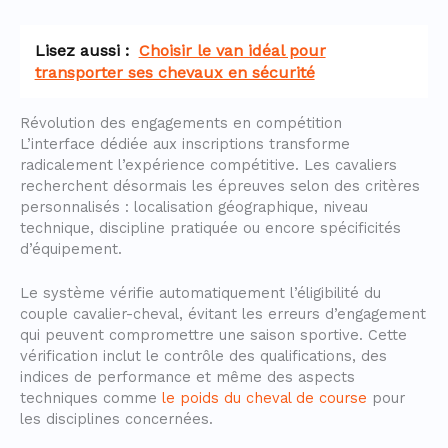
Lisez aussi :
Choisir le van idéal pour
transporter ses chevaux en sécurité
Révolution des engagements en compétition
L’interface dédiée aux inscriptions transforme
radicalement l’expérience compétitive. Les cavaliers
recherchent désormais les épreuves selon des critères
personnalisés : localisation géographique, niveau
technique, discipline pratiquée ou encore spécificités
d’équipement.
Le système vérifie automatiquement l’éligibilité du
couple cavalier-cheval, évitant les erreurs d’engagement
qui peuvent compromettre une saison sportive. Cette
vérification inclut le contrôle des qualifications, des
indices de performance et même des aspects
techniques comme
le poids du cheval de course
pour
les disciplines concernées.