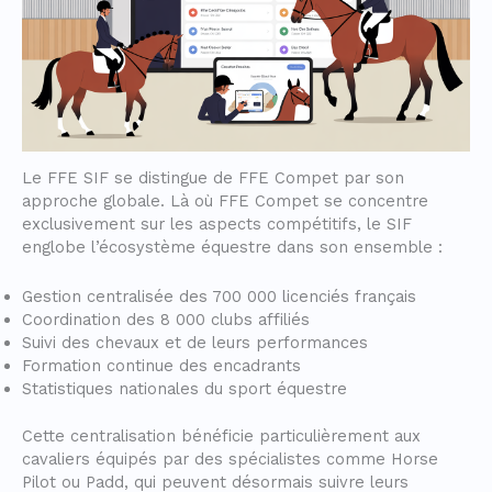
Le FFE SIF se distingue de FFE Compet par son
approche globale. Là où FFE Compet se concentre
exclusivement sur les aspects compétitifs, le SIF
englobe l’écosystème équestre dans son ensemble :
Gestion centralisée des 700 000 licenciés français
Coordination des 8 000 clubs affiliés
Suivi des chevaux et de leurs performances
Formation continue des encadrants
Statistiques nationales du sport équestre
Cette centralisation bénéficie particulièrement aux
cavaliers équipés par des spécialistes comme Horse
Pilot ou Padd, qui peuvent désormais suivre leurs