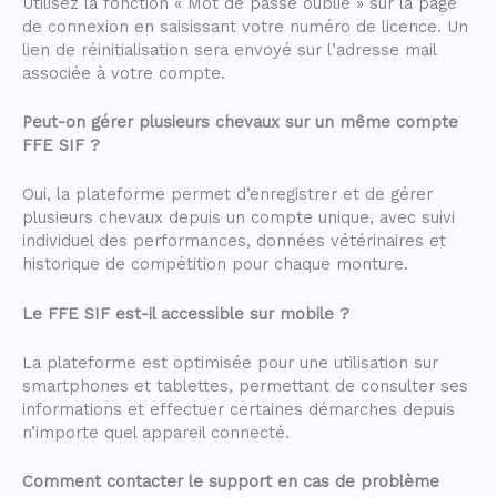
Utilisez la fonction « Mot de passe oublié » sur la page
de connexion en saisissant votre numéro de licence. Un
lien de réinitialisation sera envoyé sur l’adresse mail
associée à votre compte.
Peut-on gérer plusieurs chevaux sur un même compte
FFE SIF ?
Oui, la plateforme permet d’enregistrer et de gérer
plusieurs chevaux depuis un compte unique, avec suivi
individuel des performances, données vétérinaires et
historique de compétition pour chaque monture.
Le FFE SIF est-il accessible sur mobile ?
La plateforme est optimisée pour une utilisation sur
smartphones et tablettes, permettant de consulter ses
informations et effectuer certaines démarches depuis
n’importe quel appareil connecté.
Comment contacter le support en cas de problème