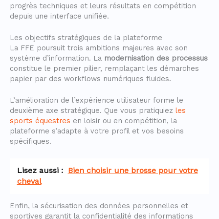
progrès techniques et leurs résultats en compétition
depuis une interface unifiée.
Les objectifs stratégiques de la plateforme
La FFE poursuit trois ambitions majeures avec son
système d’information. La
modernisation des processus
constitue le premier pilier, remplaçant les démarches
papier par des workflows numériques fluides.
L’amélioration de l’expérience utilisateur forme le
deuxième axe stratégique. Que vous pratiquiez
les
sports équestres
en loisir ou en compétition, la
plateforme s’adapte à votre profil et vos besoins
spécifiques.
Lisez aussi :
Bien choisir une brosse pour votre
cheval
Enfin, la sécurisation des données personnelles et
sportives garantit la confidentialité des informations