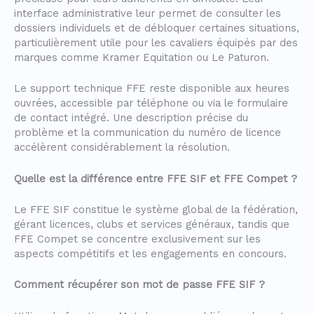
interface administrative leur permet de consulter les
dossiers individuels et de débloquer certaines situations,
particulièrement utile pour les cavaliers équipés par des
marques comme Kramer Equitation ou Le Paturon.
Le support technique FFE reste disponible aux heures
ouvrées, accessible par téléphone ou via le formulaire
de contact intégré. Une description précise du
problème et la communication du numéro de licence
accélèrent considérablement la résolution.
Quelle est la différence entre FFE SIF et FFE Compet ?
Le FFE SIF constitue le système global de la fédération,
gérant licences, clubs et services généraux, tandis que
FFE Compet se concentre exclusivement sur les
aspects compétitifs et les engagements en concours.
Comment récupérer son mot de passe FFE SIF ?