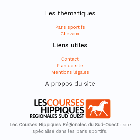
Les thématiques
Paris sportifs
Chevaux
Liens utiles
Contact
Plan de site
Mentions légales
A propos du site
Les Courses Hippiques Régionales du Sud-Ouest
: site
spécialisé dans les paris sportifs.