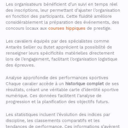
Les organisateurs bénéficient d’un suivi en temps réel
des inscriptions, leur permettant d’ajuster l’organisation
en fonction des participants. Cette fluidité améliore
considérablement la préparation des événements, des
concours locaux aux
courses hippiques
de prestige.
Les cavaliers équipés par des spécialistes comme
Antarès Sellier ou Butet apprécient la possibilité de
renseigner leurs spécificités matérielles directement
lors de l’engagement, facilitant l’organisation logistique
des épreuves.
Analyse approfondie des performances sportives
Chaque cavalier accède à un
historique complet
de ses
résultats, créant une véritable carte d’identité sportive
numérique. Ces données facilitent l’analyse de
progression et la planification des objectifs futurs.
Les statistiques incluent l’évolution des indices par
discipline, les classements comparatifs et les
tendances de performance. Ces informations s’avèrent