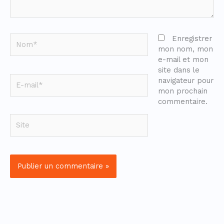
Nom*
Enregistrer
mon nom, mon
e-mail et mon
site dans le
E-
navigateur pour
mail*
mon prochain
commentaire.
Site