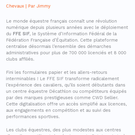
Chevaux
| Par
Jimmy
Le monde équestre français connaît une révolution
numérique depuis plusieurs années avec le déploiement
du
FFE SIF
, le Système d’Information Fédéral de la
Fédération Française d’Équitation. Cette plateforme
centralise désormais l’ensemble des démarches
administratives pour plus de 700 000 licenciés et 8 000
clubs affiliés.
Fini les formulaires papier et les allers-retours
interminables ! Le FFE SIF transforme radicalement
l’expérience des cavaliers, qu’ils soient débutants dans
un centre équestre Décathlon ou compétiteurs équipés
par des marques prestigieuses comme CWD Sellier.
Cette digitalisation offre un accès simplifié aux licences,
aux engagements en compétition et au suivi des
performances sportives.
Les clubs équestres, des plus modestes aux centres