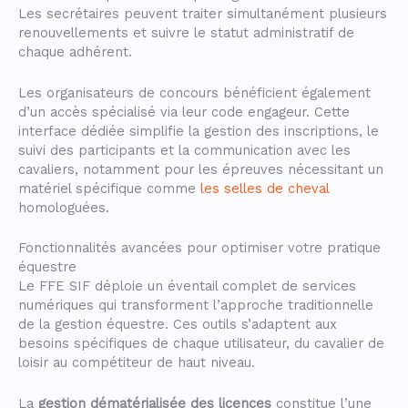
Les secrétaires peuvent traiter simultanément plusieurs
renouvellements et suivre le statut administratif de
chaque adhérent.
Les organisateurs de concours bénéficient également
d’un accès spécialisé via leur code engageur. Cette
interface dédiée simplifie la gestion des inscriptions, le
suivi des participants et la communication avec les
cavaliers, notamment pour les épreuves nécessitant un
matériel spécifique comme
les selles de cheval
homologuées.
Fonctionnalités avancées pour optimiser votre pratique
équestre
Le FFE SIF déploie un éventail complet de services
numériques qui transforment l’approche traditionnelle
de la gestion équestre. Ces outils s’adaptent aux
besoins spécifiques de chaque utilisateur, du cavalier de
loisir au compétiteur de haut niveau.
La
gestion dématérialisée des licences
constitue l’une