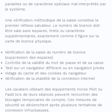
parasites ou de caractères spéciaux mal interprétés par
le système.
Une vérification méthodique de la saisie constitue le
premier réflexe salvateur. Le numéro de licence doit
être saisi sans espaces, tirets ou caractères
supplémentaires, exactement comme il figure sur la
carte de licence physique.
Vérification de la saisie du numéro de licence
(suppression des espaces)
Contrôle de la validité du mot de passe et de sa casse
Test sur un navigateur différent ou en navigation privée
Vidage du cache et des cookies du navigateur
Vérification de la stabilité de la connexion internet
Les cavaliers utilisant des équipements Horse Pilot ou
Padd lors de leurs séances peuvent rencontrer des
blocages temporaires de compte. Ces mesures de
sécurité se déclenchent après plusieurs tentatives de
connexion infructueuses.