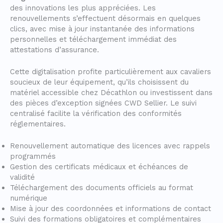
des innovations les plus appréciées. Les
renouvellements s’effectuent désormais en quelques
clics, avec mise à jour instantanée des informations
personnelles et téléchargement immédiat des
attestations d’assurance.
Cette digitalisation profite particulièrement aux cavaliers
soucieux de leur équipement, qu’ils choisissent du
matériel accessible chez Décathlon ou investissent dans
des pièces d’exception signées CWD Sellier. Le suivi
centralisé facilite la vérification des conformités
réglementaires.
Renouvellement automatique des licences avec rappels
programmés
Gestion des certificats médicaux et échéances de
validité
Téléchargement des documents officiels au format
numérique
Mise à jour des coordonnées et informations de contact
Suivi des formations obligatoires et complémentaires