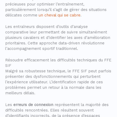
précieuses pour optimiser l’entraînement,
particulièrement lorsqu’il s’agit de gérer des situations
délicates comme
un cheval qui se cabre
.
Les entraîneurs disposent d’outils d’analyse
comparative leur permettant de suivre simultanément
plusieurs cavaliers et d’identifier les axes d’amélioration
prioritaires. Cette approche data-driven révolutionne
l’accompagnement sportif traditionnel.
Résoudre efficacement les difficultés techniques du FFE
SIF
Malgré sa robustesse technique, le FFE SIF peut parfois
présenter des dysfonctionnements qui perturbent
l’expérience utilisateur. L’identification rapide de ces
problèmes permet un retour à la normale dans les
meilleurs délais.
Les
erreurs de connexion
représentent la majorité des
difficultés rencontrées. Elles résultent souvent
d’identifiants incorrects, de la présence d’espaces